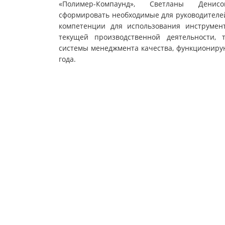
«Полимер-Компаунд», Светланы Денис
сформировать необходимые для руководителе
компетенции для использования инструмен
текущей производственной деятельности,
системы менеджмента качества, функциониру
года.